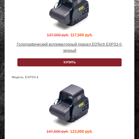
137,000 руб.
117,500 руб.
Голографический коллиматорный прицел EOTech EXPS3-0,
черный
КУПИТЬ
Модель: EXPS3-4
147,000 руб.
123,000 руб.