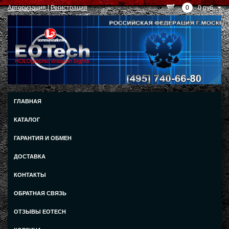
Авторизация
|
Регистрация
0
0 руб.
ГЛАВНАЯ
КАТАЛОГ
ГАРАНТИЯ И ОБМЕН
ДОСТАВКА
КОНТАКТЫ
ОБРАТНАЯ СВЯЗЬ
ОТЗЫВЫ EOTECH