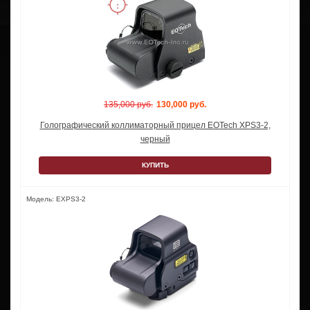
135,000 руб.
130,000 руб.
Голографический коллиматорный прицел EOTech XPS3-2,
черный
КУПИТЬ
Модель: EXPS3-2