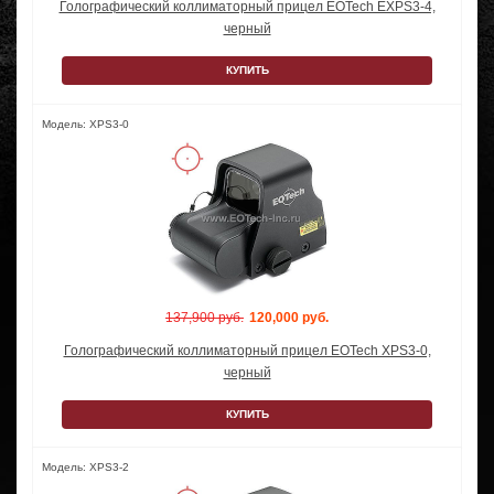
Голографический коллиматорный прицел EOTech EXPS3-4,
черный
КУПИТЬ
Модель: XPS3-0
137,900 руб.
120,000 руб.
Голографический коллиматорный прицел EOTech XPS3-0,
черный
КУПИТЬ
Модель: XPS3-2