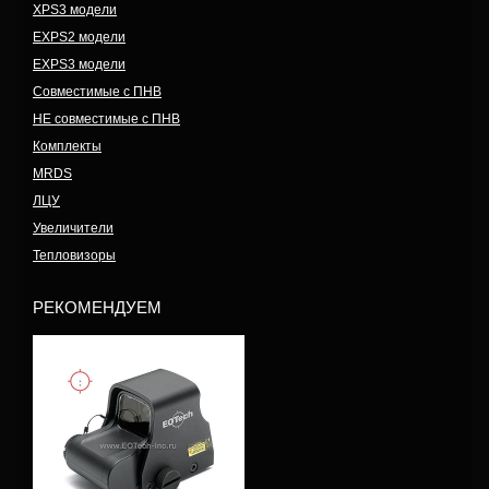
XPS3 модели
EXPS2 модели
EXPS3 модели
Совместимые с ПНВ
НЕ совместимые с ПНВ
Комплекты
MRDS
ЛЦУ
Увеличители
Тепловизоры
РЕКОМЕНДУЕМ
Модель: XPS2-2