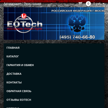
Авторизация
|
Регистрация
0
0 руб.
ГЛАВНАЯ
КАТАЛОГ
ГАРАНТИЯ И ОБМЕН
ДОСТАВКА
КОНТАКТЫ
ОБРАТНАЯ СВЯЗЬ
ОТЗЫВЫ EOTECH