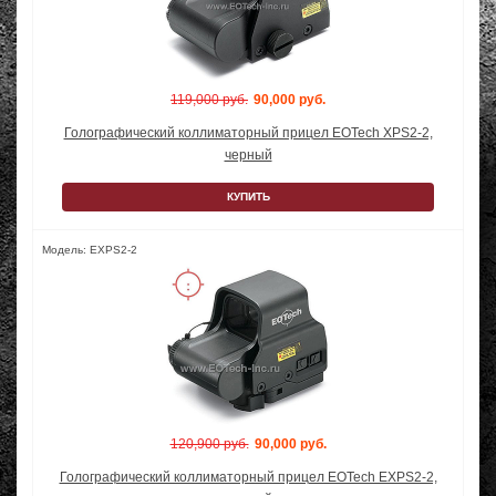
119,000 руб.
90,000 руб.
Голографический коллиматорный прицел EOTech XPS2-2,
черный
КУПИТЬ
Модель: EXPS2-2
120,900 руб.
90,000 руб.
Голографический коллиматорный прицел EOTech EXPS2-2,