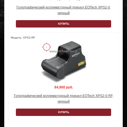
Голографический коллиматорный прицел EOTech XPS2-0,
черный
КУПИТЬ
Модель: XPS2-RF
84,900 руб.
Голографический коллиматорный прицел EOTech XPS2-0 RF,
черный
КУПИТЬ