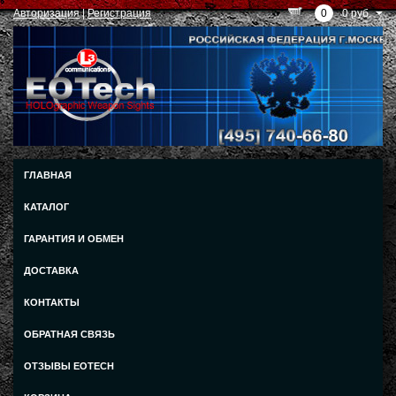
Авторизация
|
Регистрация
0
0 руб.
ГЛАВНАЯ
КАТАЛОГ
ГАРАНТИЯ И ОБМЕН
ДОСТАВКА
КОНТАКТЫ
ОБРАТНАЯ СВЯЗЬ
ОТЗЫВЫ EOTECH