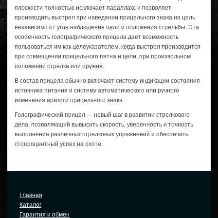
плоскости полностью исключает параллакс и позволяет
производить выстрел при наведении прицельного знака на цель
независимо от угла наблюдения цели и положения стрельбы. Эта
особенность голографического прицела дает возможность
пользоваться им как целеуказателем, когда выстрел производится
при совмещении прицельного пятна и цели, при произвольном
положении стрелка или оружия.
В состав прицела обычно включают систему индикации состояния
источника питания и систему автоматического или ручного
изменения яркости прицельного знака.
Голографический прицел — новый шаг в развитии стрелкового
дела, позволяющий вывысить скорость, уверенность и точность
выполнения различных стрелковых упражнений и обеспечить
стопроцентный успех на охоте.
Главная
Каталог
Гарантия и обмен