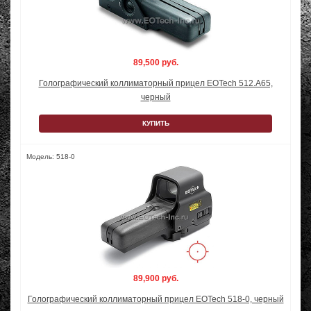
89,500 руб.
Голографический коллиматорный прицел EOTech 512.A65,
черный
КУПИТЬ
Модель: 518-0
89,900 руб.
Голографический коллиматорный прицел EOTech 518-0, черный