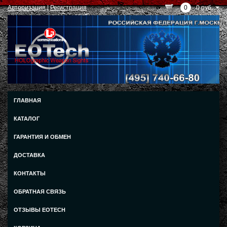
Авторизация
|
Регистрация
0
0 руб.
ГЛАВНАЯ
КАТАЛОГ
ГАРАНТИЯ И ОБМЕН
ДОСТАВКА
КОНТАКТЫ
ОБРАТНАЯ СВЯЗЬ
ОТЗЫВЫ EOTECH