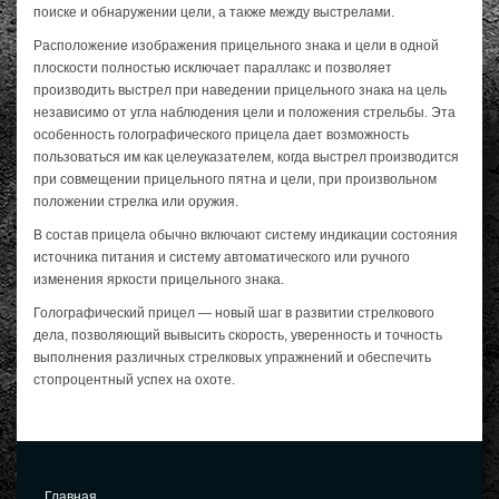
поиске и обнаружении цели, а также между выстрелами.
Расположение изображения прицельного знака и цели в одной
плоскости полностью исключает параллакс и позволяет
производить выстрел при наведении прицельного знака на цель
независимо от угла наблюдения цели и положения стрельбы. Эта
особенность голографического прицела дает возможность
пользоваться им как целеуказателем, когда выстрел производится
при совмещении прицельного пятна и цели, при произвольном
положении стрелка или оружия.
В состав прицела обычно включают систему индикации состояния
источника питания и систему автоматического или ручного
изменения яркости прицельного знака.
Голографический прицел — новый шаг в развитии стрелкового
дела, позволяющий вывысить скорость, уверенность и точность
выполнения различных стрелковых упражнений и обеспечить
стопроцентный успех на охоте.
Главная