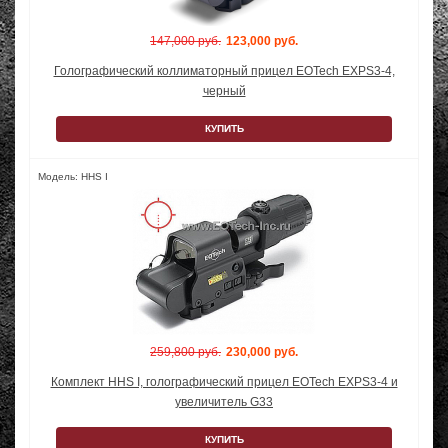
147,000 руб.
123,000 руб.
Голографический коллиматорный прицел EOTech EXPS3-4,
черный
КУПИТЬ
Модель: HHS I
259,800 руб.
230,000 руб.
Комплект HHS I, голографический прицел EOTech EXPS3-4 и
увеличитель G33
КУПИТЬ