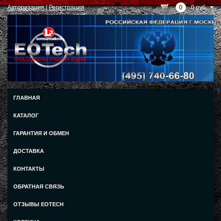
Авторизация
|
Регистрация
0
0 руб.
ГЛАВНАЯ
КАТАЛОГ
ГАРАНТИЯ И ОБМЕН
ДОСТАВКА
КОНТАКТЫ
ОБРАТНАЯ СВЯЗЬ
ОТЗЫВЫ EOTECH