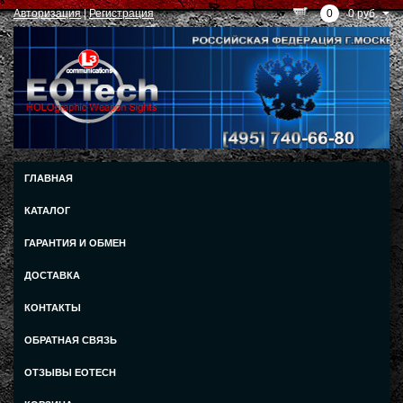
Авторизация
|
Регистрация
0
0 руб.
ГЛАВНАЯ
КАТАЛОГ
ГАРАНТИЯ И ОБМЕН
ДОСТАВКА
КОНТАКТЫ
ОБРАТНАЯ СВЯЗЬ
ОТЗЫВЫ EOTECH