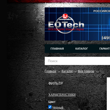
Авторизация
|
Регистрация
ГЛАВНАЯ
КАТАЛОГ
ГАРАНТ
Главная
→
Каталог
→
Все товары
ФИЛЬТР
ХАРАКТЕРИСТИКИ
Цвет
Черный