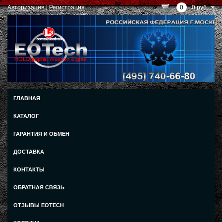
Авторизация
|
Регистрация
0
0 руб.
ГЛАВНАЯ
КАТАЛОГ
ГАРАНТИЯ И ОБМЕН
ДОСТАВКА
КОНТАКТЫ
ОБРАТНАЯ СВЯЗЬ
ОТЗЫВЫ EOTECH