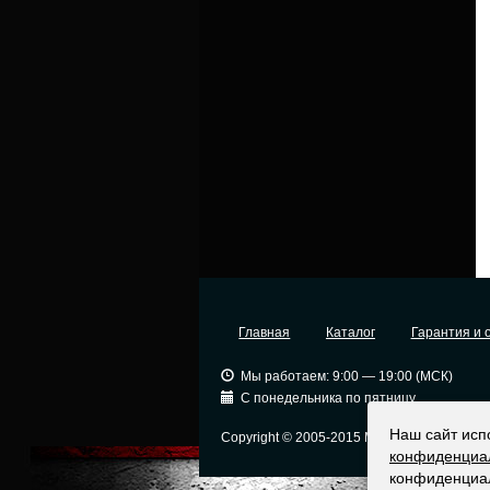
Главная
Каталог
Гарантия и 
Мы работаем: 9:00 — 19:00 (МСК)
С понедельника по пятницу
Наш сайт исп
Copyright © 2005-2015 Москва
Ор
конфиденциа
конфиденциа