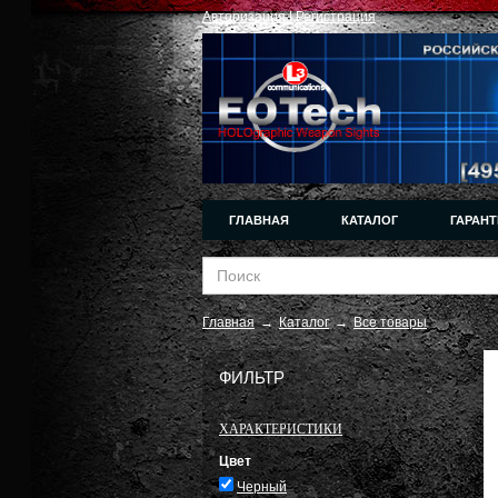
Авторизация
|
Регистрация
ГЛАВНАЯ
КАТАЛОГ
ГАРАНТ
Главная
→
Каталог
→
Все товары
ФИЛЬТР
ХАРАКТЕРИСТИКИ
Цвет
Черный