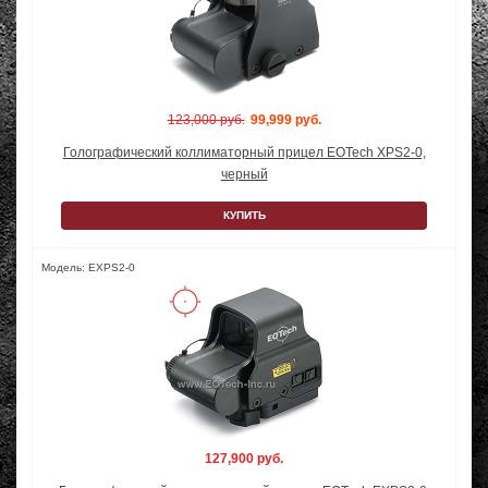
123,000 руб.
99,999 руб.
Голографический коллиматорный прицел EOTech XPS2-0,
черный
КУПИТЬ
Модель: EXPS2-0
127,900 руб.