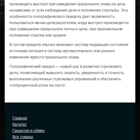
производить выстрел при наведении прицельного знака на цель
независимо от угла наблюдения цели и положения стрельбы. Эта
особенность голографического прицела дает возможность
пользоваться им как целеуказателем, когда выстрел производится
при совмещении прицельного пятна и цели, при произвольном
положении стрелка или оружия.
В состав прицела обычно включают систему индикации состояния
источника питания и систему автоматического или ручного
изменения яркости прицельного знака.
Голографический прицел — новый шаг в развитии стрелкового
дела, позволяющий вывысить скорость, уверенность и точность
выполнения различных стрелковых упражнений и обеспечить
стопроцентный успех на охоте.
Главная
Каталог
Гарантия и обмен
Все товары