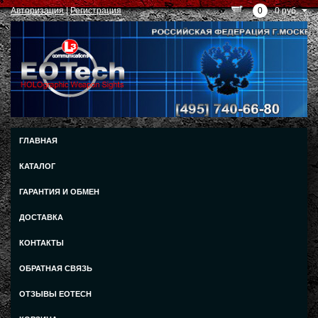
Авторизация
|
Регистрация
0
0 руб.
ГЛАВНАЯ
КАТАЛОГ
ГАРАНТИЯ И ОБМЕН
ДОСТАВКА
КОНТАКТЫ
ОБРАТНАЯ СВЯЗЬ
ОТЗЫВЫ EOTECH