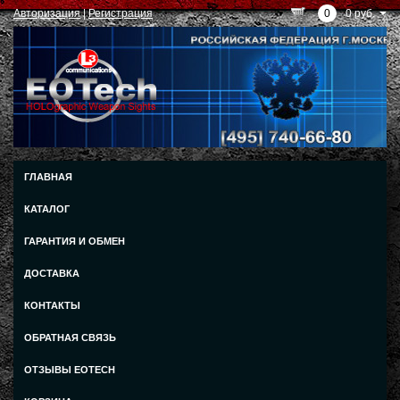
Авторизация
|
Регистрация
0
0 руб.
ГЛАВНАЯ
КАТАЛОГ
ГАРАНТИЯ И ОБМЕН
ДОСТАВКА
КОНТАКТЫ
ОБРАТНАЯ СВЯЗЬ
ОТЗЫВЫ EOTECH