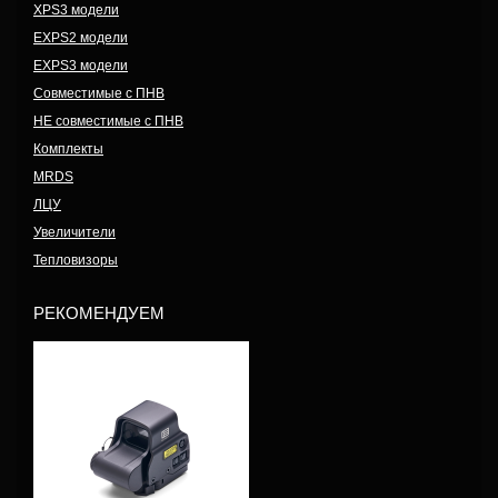
XPS3 модели
EXPS2 модели
EXPS3 модели
Совместимые с ПНВ
НЕ совместимые с ПНВ
Комплекты
MRDS
ЛЦУ
Увеличители
Тепловизоры
РЕКОМЕНДУЕМ
Модель: EXPS3-4