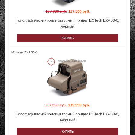
137,000 руб.
117,500 руб.
Голографический коллиматорный прицел EOTech EXPS3-0,
черный
КУПИТЬ
Модель: EXPS3-0
157,000 руб.
139,999 руб.
Голографический коллиматорный прицел EOTech EXPS3-0,
бежевый
КУПИТЬ