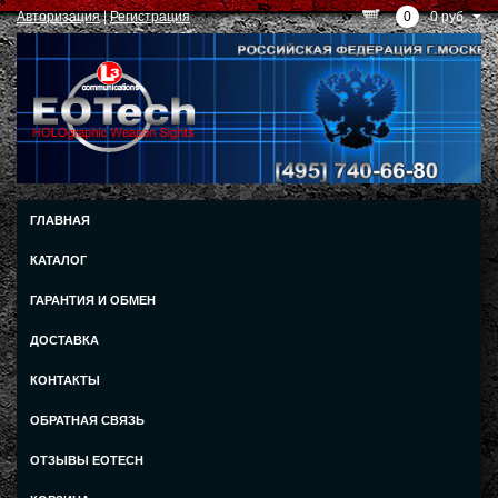
Авторизация
|
Регистрация
0
0 руб.
ГЛАВНАЯ
КАТАЛОГ
ГАРАНТИЯ И ОБМЕН
ДОСТАВКА
КОНТАКТЫ
ОБРАТНАЯ СВЯЗЬ
ОТЗЫВЫ EOTECH