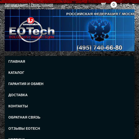
Авторизация
|
Регистрация
0
0 руб.
ГЛАВНАЯ
КАТАЛОГ
ГАРАНТИЯ И ОБМЕН
ДОСТАВКА
КОНТАКТЫ
ОБРАТНАЯ СВЯЗЬ
ОТЗЫВЫ EOTECH