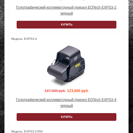
Голографический коллиматорный прицел EOTech EXPS3-2,
черный
КУПИТЬ
Модель: EXPS3-4
147,000 руб.
123,000 руб.
Голографический коллиматорный прицел EOTech EXPS3-4,
черный
КУПИТЬ
Модель: EXPS3-2TAN