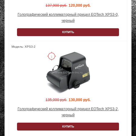
137,900 руб.
120,000 руб.
Голографический коллиматорный прицел EOTech XPS3-0,
черный
КУПИТЬ
Модель: XPS3-2
135,000 руб.
130,000 руб.
Голографический коллиматорный прицел EOTech XPS3-2,
черный
КУПИТЬ