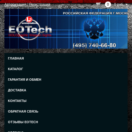
Авторизация
|
Регистрация
0
0 руб.
ГЛАВНАЯ
КАТАЛОГ
ГАРАНТИЯ И ОБМЕН
ДОСТАВКА
КОНТАКТЫ
ОБРАТНАЯ СВЯЗЬ
ОТЗЫВЫ EOTECH