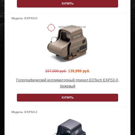
КУПИТЬ
Модель: EXPS3-0
157,000 руб.
139,999 руб.
Голографический коллиматорный прицел EOTech EXPS3-0,
бежевый
КУПИТЬ
Модель: EXPS3-2