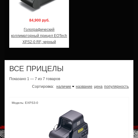
84,900 руб.
Голографический
коллиматорный прицел EOTech
XPS2-0 RF, черный
ВСЕ ПРИЦЕЛЫ
Показано 1 — 7 из 7 товаров
Сортировка:
наличие
название
цена
популярность
Модель: EXPS3-0