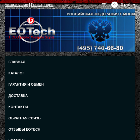
Авторизация
|
Регистрация
0
0 руб.
ГЛАВНАЯ
КАТАЛОГ
ГАРАНТИЯ И ОБМЕН
ДОСТАВКА
КОНТАКТЫ
ОБРАТНАЯ СВЯЗЬ
ОТЗЫВЫ EOTECH