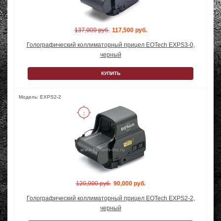
137,000 руб.
117,500 руб.
Голографический коллиматорный прицел EOTech EXPS3-0,
черный
КУПИТЬ
Модель: EXPS2-2
120,900 руб.
90,000 руб.
Голографический коллиматорный прицел EOTech EXPS2-2,
черный