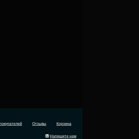
покупателей
Отзывы
Корзина
Напишите нам