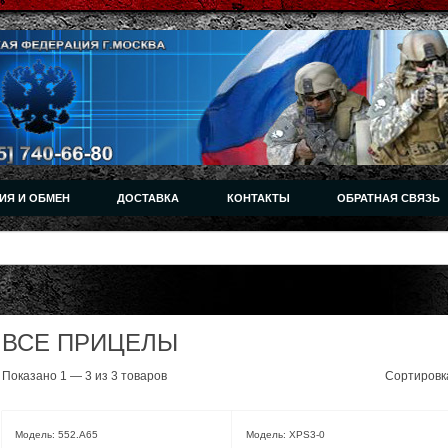
ИЯ И ОБМЕН
ДОСТАВКА
КОНТАКТЫ
ОБРАТНАЯ СВЯЗЬ
ВСЕ ПРИЦЕЛЫ
Показано 1 — 3 из 3 товаров
Сортировк
Модель: 552.A65
Модель: XPS3-0