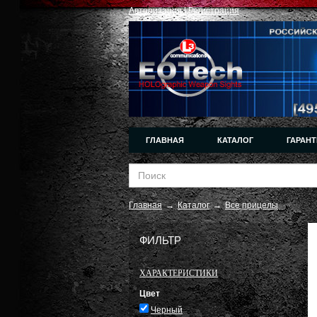
Авторизация
|
Регистрация
ГЛАВНАЯ
КАТАЛОГ
ГАРАНТ
Главная
→
Каталог
→
Все прицелы
ФИЛЬТР
ХАРАКТЕРИСТИКИ
Цвет
Черный