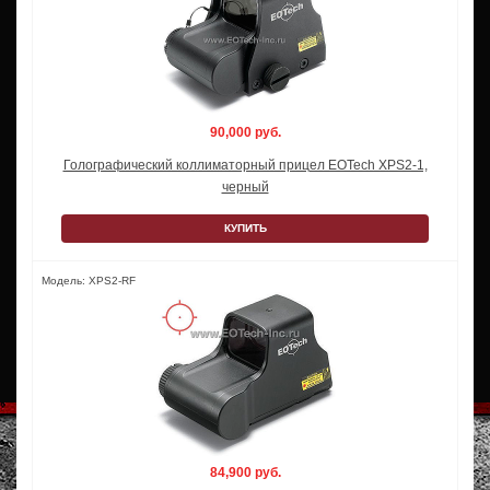
90,000 руб.
Голографический коллиматорный прицел EOTech XPS2-1,
черный
КУПИТЬ
Модель: XPS2-RF
84,900 руб.