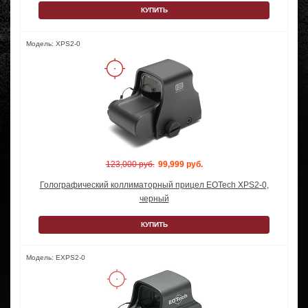
КУПИТЬ
Модель: XPS2-0
123,000 руб.
99,999 руб.
Голографический коллиматорный прицел EOTech XPS2-0,
черный
КУПИТЬ
Модель: EXPS2-0