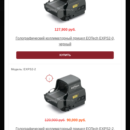
127,900 руб.
Голографический коллиматорный прицел EOTech EXPS2-0,
черный
КУПИТЬ
Модель: EXPS2-2
120,900 руб.
90,000 руб.
Голографический коллиматорный прицел EOTech EXPS2-2,