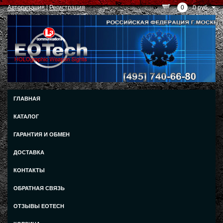
Авторизация
|
Регистрация
0
0 руб.
ГЛАВНАЯ
КАТАЛОГ
ГАРАНТИЯ И ОБМЕН
ДОСТАВКА
КОНТАКТЫ
ОБРАТНАЯ СВЯЗЬ
ОТЗЫВЫ EOTECH