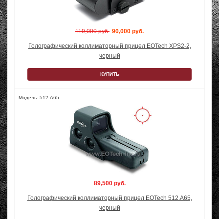
119,000 руб.
90,000 руб.
Голографический коллиматорный прицел EOTech XPS2-2,
черный
КУПИТЬ
Модель: 512.A65
89,500 руб.
Голографический коллиматорный прицел EOTech 512.A65,
черный