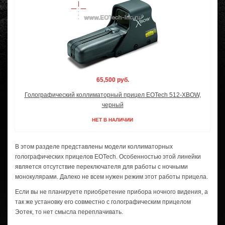
65,500 руб.
Голографический коллиматорный прицел EOTech 512-XBOW,
черный
НЕТ В НАЛИЧИИ
В этом разделе представлены модели коллиматорных
голографических прицелов EOTech. Особенностью этой линейки
является отсутствие переключателя для работы с ночными
монокулярами. Далеко не всем нужен режим этот работы прицела.
Если вы не планируете приобретение прибора ночного видения, а
так же установку его совместно с голографическим прицелом
Эотек, то нет смысла переплачивать.