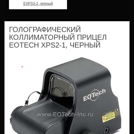
EXPS3-2, черный
ГОЛОГРАФИЧЕСКИЙ
КОЛЛИМАТОРНЫЙ ПРИЦЕЛ
EOTECH XPS2-1, ЧЕРНЫЙ