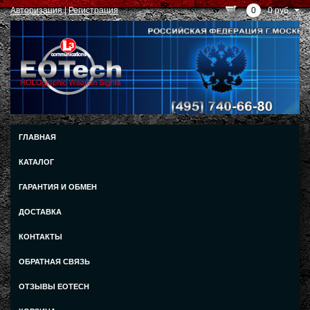
Авторизация
|
Регистрация
0
0 руб.
ГЛАВНАЯ
КАТАЛОГ
ГАРАНТИЯ И ОБМЕН
ДОСТАВКА
КОНТАКТЫ
ОБРАТНАЯ СВЯЗЬ
ОТЗЫВЫ EOTECH