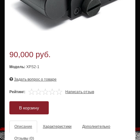
90,000 руб.
Модель:
XPS2-1
Задать вопрос о товаре
Рейтинг:
Написать отзыв
В корзину
Описание
Характеристики
Дополнительно
Отзывы (0)