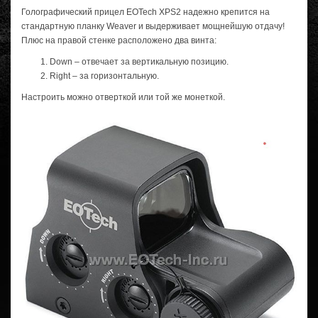
Голографический прицел EOTech XPS2 надежно крепится на
стандартную планку Weaver и выдерживает мощнейшую отдачу!
Плюс на правой стенке расположено два винта:
Down – отвечает за вертикальную позицию.
Right – за горизонтальную.
Настроить можно отверткой или той же монеткой.