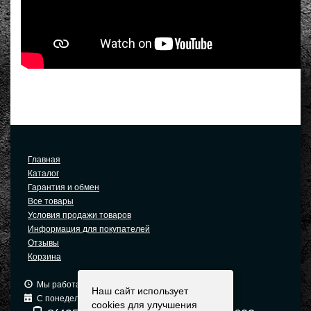
Главная
Каталог
Гарантия и обмен
Все товары
Условия продажи товаров
Информация для покупателей
Отзывы
Корзина
Мы работаем: 9:00 — 19:00 (МСК)
Наш сайт использует
С понедельника по пятницу
cookies для улучшения