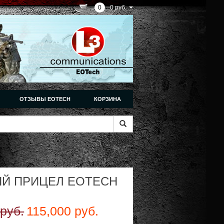
0
0 руб.
ОТЗЫВЫ EOTECH
КОРЗИНА
Й ПРИЦЕЛ EOTECH
руб.
115,000 руб.