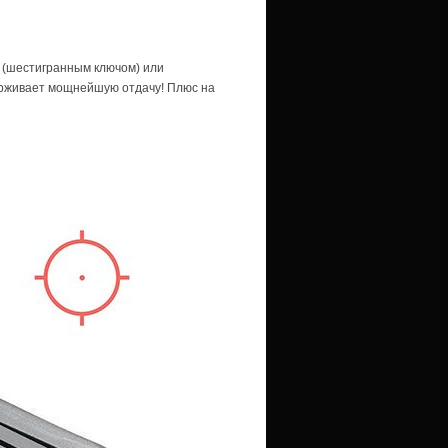
 (шестигранным ключом) или
ерживает мощнейшую отдачу! Плюс на