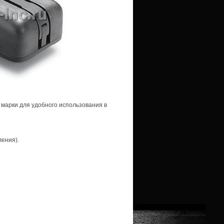
 марки для удобного использования в
ления).