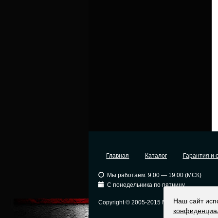
Главная
Каталог
Гарантия и 
Мы работаем: 9:00 — 19:00 (МСК)
С понедельника по пятницу
Наш сайт исп
Copyright © 2005-2015 Москва
Ор
конфиденциа