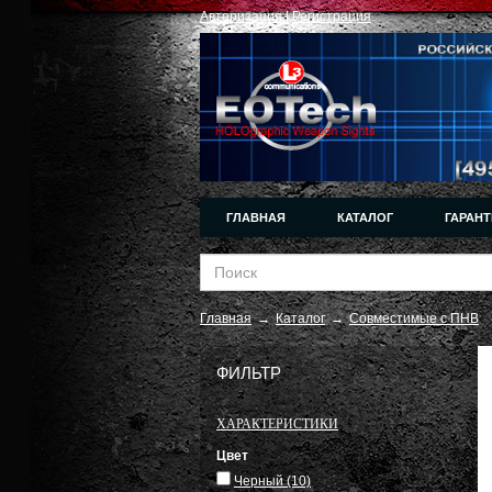
Авторизация
|
Регистрация
ГЛАВНАЯ
КАТАЛОГ
ГАРАНТ
Главная
→
Каталог
→
Совместимые с ПНВ
ФИЛЬТР
ХАРАКТЕРИСТИКИ
Цвет
Черный
(10)