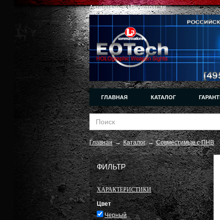
Авторизация
|
Регистрация
ГЛАВНАЯ
КАТАЛОГ
ГАРАНТ
Главная
→
Каталог
→
Совместимые с ПНВ
ФИЛЬТР
ХАРАКТЕРИСТИКИ
Цвет
Черный