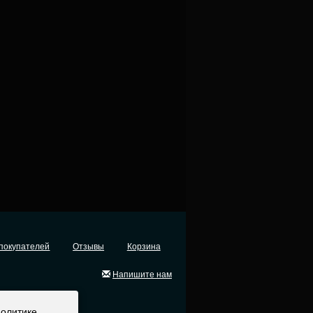
покупателей
Отзывы
Корзина
Напишите нам
политике