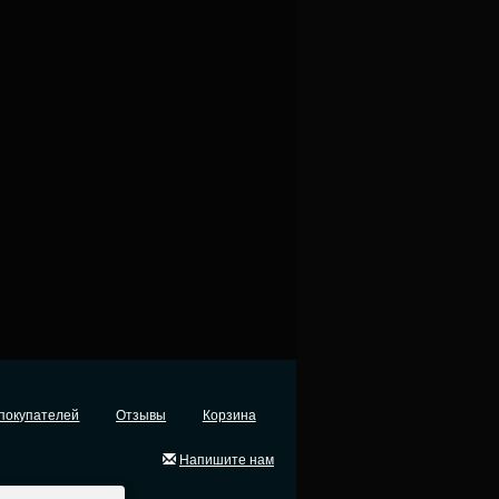
покупателей
Отзывы
Корзина
Напишите нам