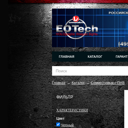
Авторизация
|
Регистрация
ГЛАВНАЯ
КАТАЛОГ
ГАРАНТ
Главная
→
Каталог
→
Совместимые с ПНВ
ФИЛЬТР
ХАРАКТЕРИСТИКИ
Цвет
Черный