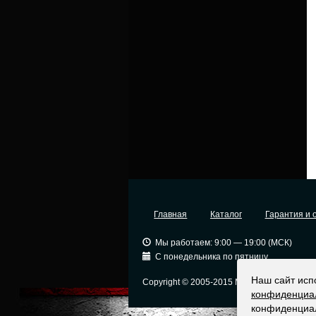
Главная
Каталог
Гарантия и 
Мы работаем: 9:00 — 19:00 (МСК)
С понедельника по пятницу
Наш сайт исп
Copyright © 2005-2015 Москва
Ор
конфиденциа
конфиденциа