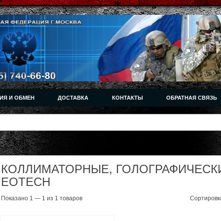
ИЯ И ОБМЕН
ДОСТАВКА
КОНТАКТЫ
ОБРАТНАЯ СВЯЗЬ
КОЛЛИМАТОРНЫЕ, ГОЛОГРАФИЧЕСК
EOTECH
Показано 1 — 1 из 1 товаров
Сортировк