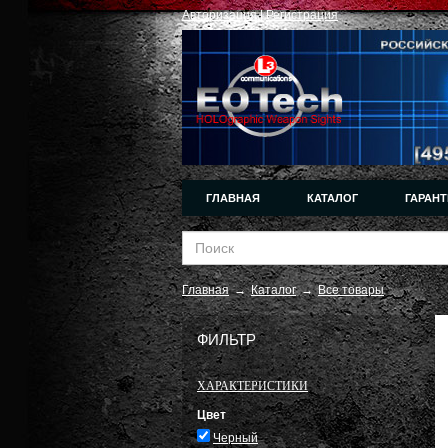
Авторизация
|
Регистрация
ГЛАВНАЯ
КАТАЛОГ
ГАРАНТ
Главная
→
Каталог
→
Все товары
ФИЛЬТР
ХАРАКТЕРИСТИКИ
Цвет
Черный