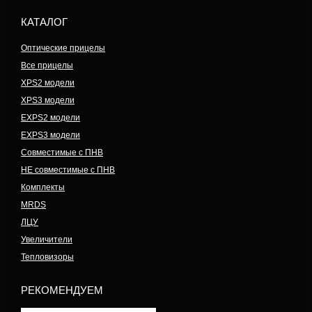
КАТАЛОГ
Оптические прицелы
Все прицелы
XPS2 модели
XPS3 модели
EXPS2 модели
EXPS3 модели
Совместимые с ПНВ
НЕ совместимые с ПНВ
Комплекты
MRDS
ЛЦУ
Увеличители
Тепловизоры
РЕКОМЕНДУЕМ