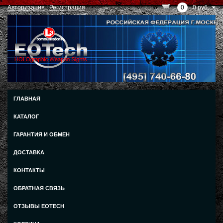
Авторизация
|
Регистрация
0
0 руб.
ГЛАВНАЯ
КАТАЛОГ
ГАРАНТИЯ И ОБМЕН
ДОСТАВКА
КОНТАКТЫ
ОБРАТНАЯ СВЯЗЬ
ОТЗЫВЫ EOTECH