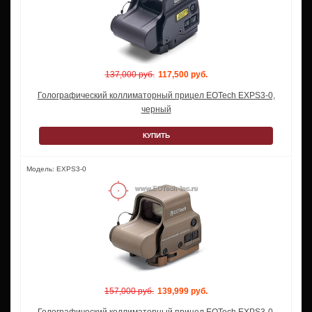
137,000 руб.
117,500 руб.
Голографический коллиматорный прицел EOTech EXPS3-0,
черный
КУПИТЬ
Модель: EXPS3-0
157,000 руб.
139,999 руб.