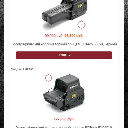
99,900 руб.
98,500 руб.
Голографический коллиматорный прицел EOTech 558-0, черный
КУПИТЬ
Модель: EXPS2-0
127,900 руб.
Голографический коллиматорный прицел EOTech EXPS2-0,