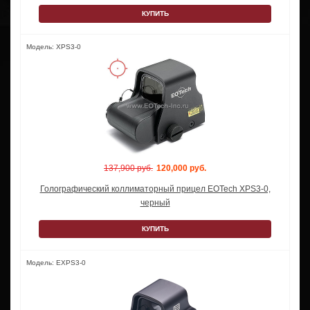
КУПИТЬ
Модель: XPS3-0
137,900 руб.
120,000 руб.
Голографический коллиматорный прицел EOTech XPS3-0,
черный
КУПИТЬ
Модель: EXPS3-0