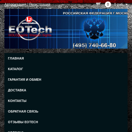
Авторизация
|
Регистрация
0
0 руб.
ГЛАВНАЯ
КАТАЛОГ
ГАРАНТИЯ И ОБМЕН
ДОСТАВКА
КОНТАКТЫ
ОБРАТНАЯ СВЯЗЬ
ОТЗЫВЫ EOTECH