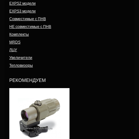
EXPS2 модели
EXPS3 модели
Совместимые с ПНВ
НЕ совместимые с ПНВ
Комплекты
MRDS
ЛЦУ
Увеличители
Тепловизоры
РЕКОМЕНДУЕМ
Модель: G33.STS