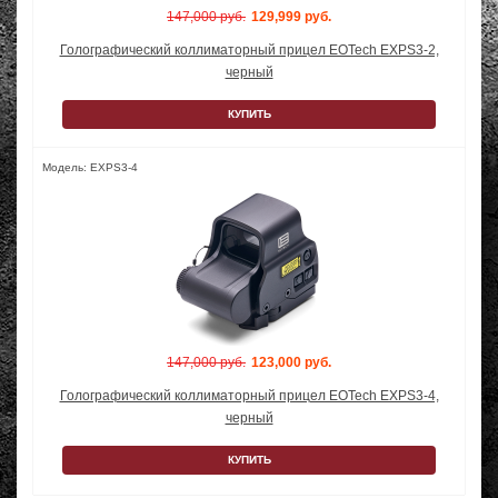
147,000 руб.
129,999 руб.
Голографический коллиматорный прицел EOTech EXPS3-2,
черный
КУПИТЬ
Модель: EXPS3-4
147,000 руб.
123,000 руб.
Голографический коллиматорный прицел EOTech EXPS3-4,
черный
КУПИТЬ