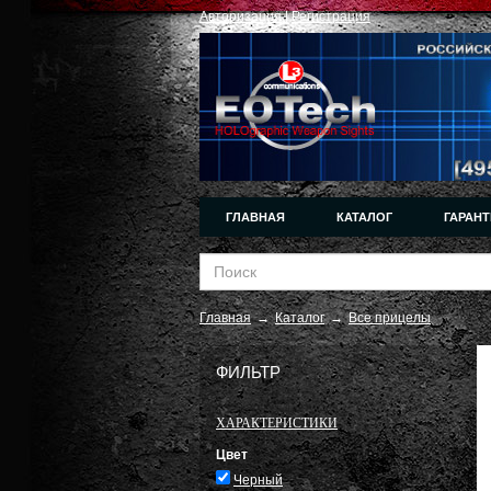
Авторизация
|
Регистрация
ГЛАВНАЯ
КАТАЛОГ
ГАРАНТ
Главная
→
Каталог
→
Все прицелы
ФИЛЬТР
ХАРАКТЕРИСТИКИ
Цвет
Черный